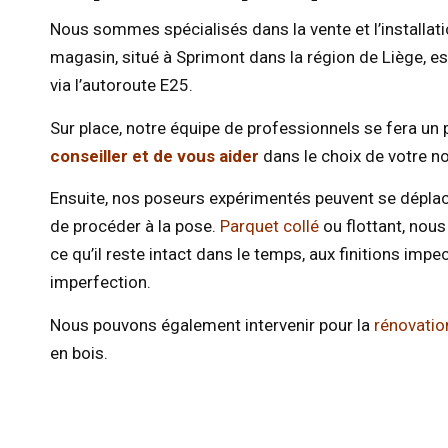
Nous sommes spécialisés dans la vente et l’installat
magasin, situé à Sprimont dans la région de Liège, e
via l’autoroute E25.
Sur place, notre équipe de professionnels se fera un p
conseiller et de vous aider
dans le choix de votre n
Ensuite, nos poseurs expérimentés peuvent se déplac
de procéder à la pose.
Parquet collé
ou flottant, nous
ce qu’il reste intact dans le temps, aux finitions imp
imperfection.
Nous pouvons également intervenir pour la
rénovatio
en bois.