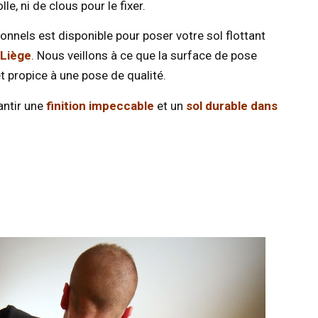
le, ni de clous pour le fixer.
onnels est disponible pour poser votre sol flottant
 Liège
. Nous veillons à ce que la surface de pose
t propice à une pose de qualité.
antir une
finition impeccable
et un
sol durable dans