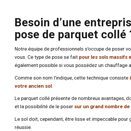
Besoin d’une entrepris
pose de parquet collé 
Notre équipe de professionnels s’occupe de poser v
vous. Ce type de pose se fait
pour les sols massifs 
également possible si vous possédez un chauffage a
Comme son nom l’indique, cette technique consiste
votre ancien sol
.
Le parquet collé présente de nombreux avantages, d
et la possibilité de le poser
sur un grand nombre de
Le sol doit, cependant, être lisse et impeccable pour 
réussie.