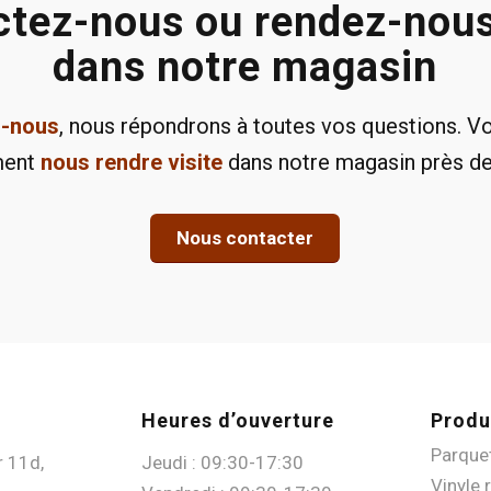
tez-nous ou rendez-nous
dans notre magasin
z-nous
, nous répondrons à toutes vos questions. 
ment
nous rendre visite
dans notre magasin près de
Nous contacter
Heures d’ouverture
Produ
Parque
r 11d,
Jeudi : 09:30-17:30
Vinyle 