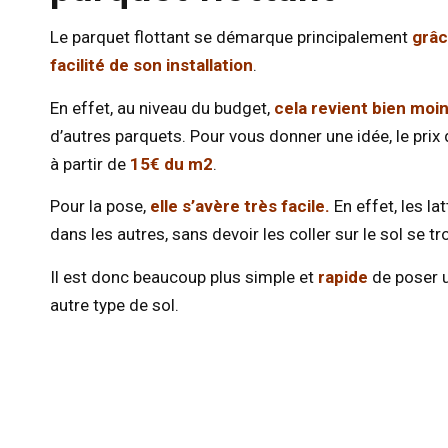
Le parquet flottant se démarque principalement
grâc
facilité de son installation
.
En effet, au niveau du budget,
cela revient bien moi
d’autres parquets. Pour vous donner une idée, le prix
à partir de
15€ du m2
.
Pour la pose,
elle s’avère très facile.
En effet, les la
dans les autres, sans devoir les coller sur le sol se 
Il est donc beaucoup plus simple et
rapide
de poser u
autre type de sol.