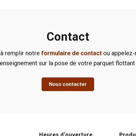
Contact
 à remplir notre
formulaire de contact
ou appelez-
renseignement sur la pose de votre parquet flottant 
Nous contacter
Heures d’ouverture
Produ