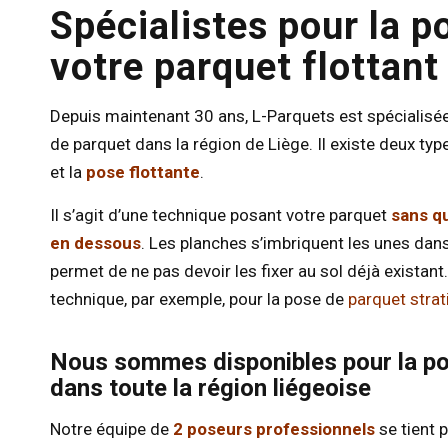
Spécialistes pour la p
votre parquet flottant
Depuis maintenant 30 ans, L-Parquets est spécialisée
de parquet dans la région de Liège. Il existe deux typ
et la
pose flottante
.
Il s’agit d’une technique posant votre parquet
sans qu
en dessous
. Les planches s’imbriquent les unes dans
permet de ne pas devoir les fixer au sol déjà existant
technique, par exemple, pour la pose de
parquet strati
Nous sommes disponibles pour la po
dans toute la région liégeoise
Notre équipe de
2 poseurs professionnels
se tient 