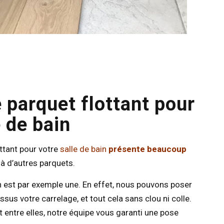
 parquet flottant pour
e de bain
ottant pour votre
salle de bain
présente beaucoup
à d’autres parquets.
 est par exemple une. En effet, nous pouvons poser
sus votre carrelage, et tout cela sans clou ni colle.
 entre elles, notre équipe vous garanti une pose