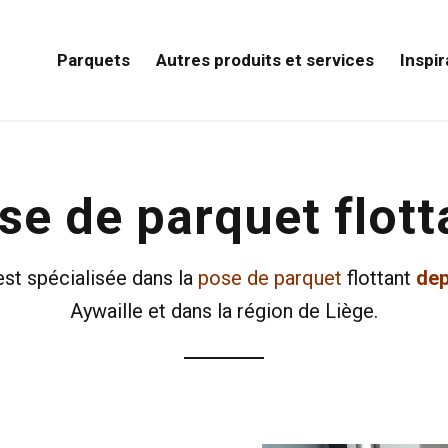
Parquets
Autres produits et services
Inspir
se de parquet flott
st spécialisée dans la
pose de parquet
flottant
dep
Aywaille et dans la région de Liège.