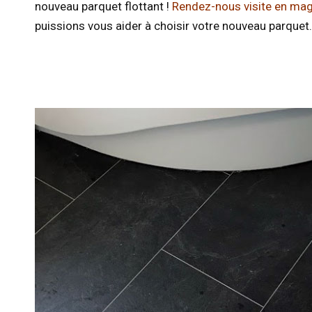
nouveau parquet flottant !
Rendez-nous visite en ma
puissions vous aider à choisir votre nouveau parquet.