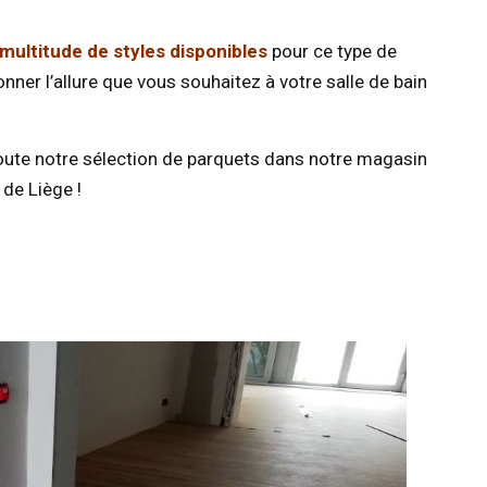
 multitude de styles disponibles
pour ce type de
ner l’allure que vous souhaitez à votre salle de bain
oute notre sélection de parquets dans notre magasin
 de Liège !