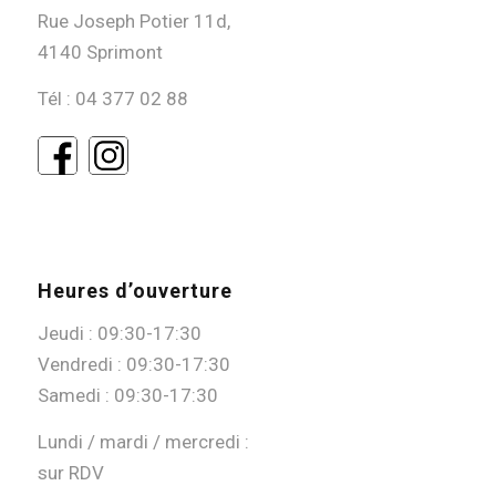
Rue Joseph Potier 11d,
4140 Sprimont
Tél :
04 377 02 88
Heures d’ouverture
Jeudi : 09:30-17:30
Vendredi : 09:30-17:30
Samedi : 09:30-17:30
Lundi / mardi / mercredi :
sur RDV