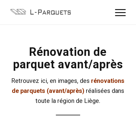
Rénovation de
parquet avant/après
Retrouvez ici, en images, des
rénovations
de parquets (avant/après)
réalisées dans
toute la région de Liège.