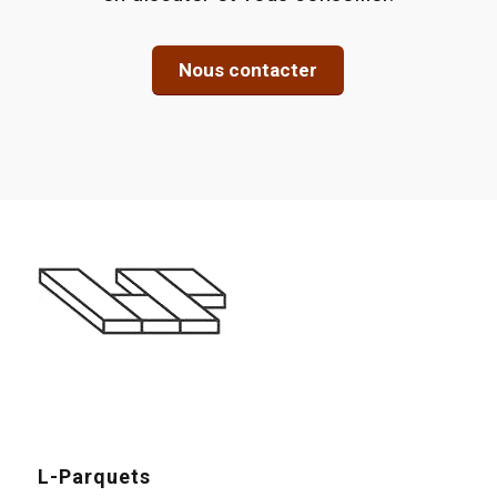
Nous contacter
L-Parquets