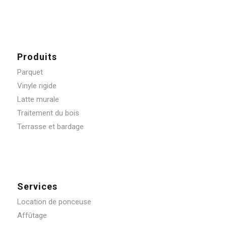
Produits
Parquet
Vinyle rigide
Latte murale
Traitement du bois
Terrasse et bardage
Services
Location de ponceuse
Affûtage