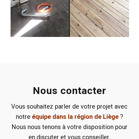
Nous contacter
Vous souhaitez parler de votre projet avec
notre
équipe dans la région de Liège
?
Nous nous tenons à votre disposition pour
en discuter et vous conseiller.