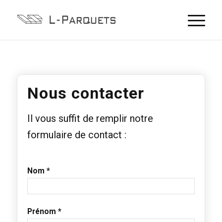
Nous contacter
Il vous suffit de remplir notre
formulaire de contact :
Nom *
Prénom *