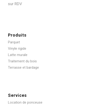
sur RDV
Produits
Parquet
Vinyle rigide
Latte murale
Traitement du bois
Terrasse et bardage
Services
Location de ponceuse