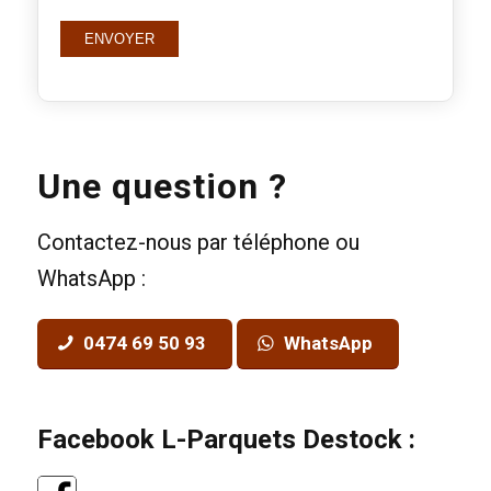
Une question ?
Contactez-nous par téléphone ou
WhatsApp :
0474 69 50 93
WhatsApp
Facebook L-Parquets Destock :