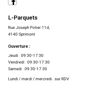
L-Parquets
Rue Joseph Potier 11d,
4140 Sprimont
Ouverture :
Jeudi : 09:30-17:30
Vendredi : 09:30-17:30
Samedi : 09:30-17:30
Lundi / mardi / mercredi : sur RDV