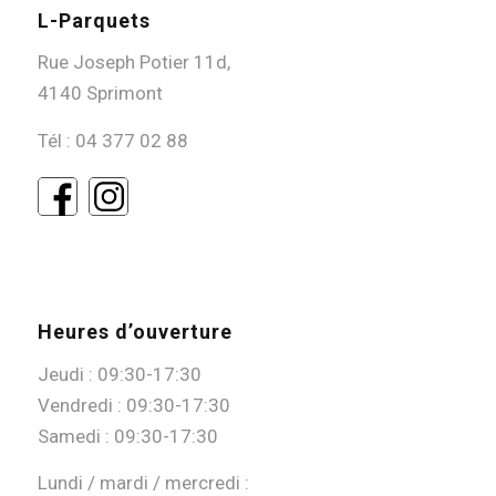
L-Parquets
Rue Joseph Potier 11d,
4140 Sprimont
Tél :
04 377 02 88
Heures d’ouverture
Jeudi : 09:30-17:30
Vendredi : 09:30-17:30
Samedi : 09:30-17:30
Lundi / mardi / mercredi :