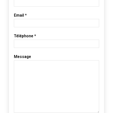
Email *
Téléphone *
Message